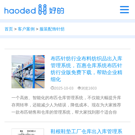
首页
>
客户案例
>
服装配饰针纺
布匹针纺行业布料纺织品出入库
管理系统，百惠仓库系统布匹针
纺行业版免费下载，帮助企业精
细化
2025-10-03
浏览1603
一个高效、智能化的布匹仓库管理系统，不仅能大幅提升库
存周转率，还能减少人为错误，降低成本。现在为大家推荐
一款布匹销售和仓库的管理系统，帮大家找到那个适合你
的“仓库小管家”。
鞋根鞋垫工厂仓库出入库管理系