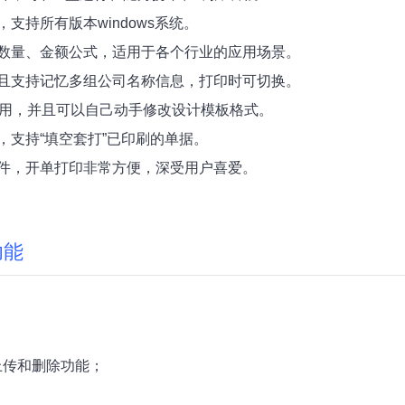
支持所有版本windows系统。
组数量、金额公式，适用于各个行业的应用场景。
而且支持记忆多组公司名称信息，打印时可切换。
选用，并且可以自己动手修改设计模板格式。
，支持“填空套打”已印刷的单据。
软件，开单打印非常方便，深受用户喜爱。
功能
；
上传和删除功能；