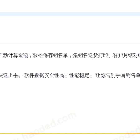
自动计算金额，轻松保存销售单，集销售送货打印、客户月结对
速上手。 软件数据安全性高，性能稳定， 让你告别手写销售单