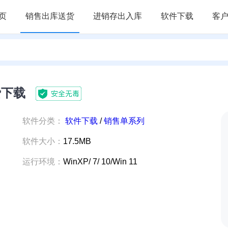
页
销售出库送货
进销存出入库
软件下载
客
费下载
软件分类：
软件下载
/
销售单系列
软件大小：
17.5MB
运行环境：
WinXP/ 7/ 10/Win 11