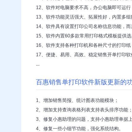
12、软件对电脑要求不高，办公电脑即可运行，
13、软件功能灵活强大、拓展性好，内置多
14、软件具有设置打印公司名称信息功能，
15、软件内置60多款常用打印格式模板提供
16、软件支持各种打印机和各种尺寸的打印纸
17、便捷、易用、高效、稳定销售开单打印
...
百惠销售单打印软件新版更新的
1、增加销售简报、统计图表功能模块；
2、增加支持查询表格列表支持表头排序功能
3、修复小惠助理的问题，支持小惠助理单据
4、修复一些小细节功能，强化系统结构。