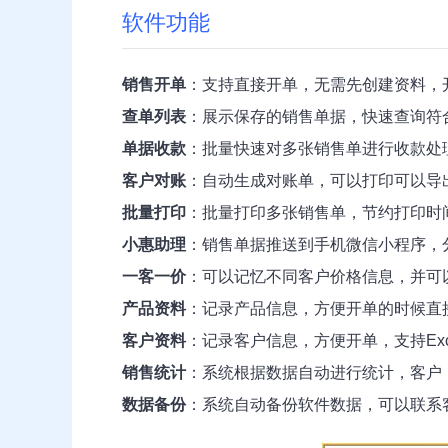
软件功能
销售开单
：支持直接开单，无需先创建资料，
查单列表
：展示保存的销售单据，快速查询符
单据收款
：批量快速对多张销售单进行收款处
客户对账
：自动生成对账单，可以打印可以导
批量打印
：批量打印多张销售单，节约打印时
小惠助理
：销售单据推送到手机微信小程序，
一客一价
：可以记忆不同客户价格信息，并可
产品资料
：记录产品信息，方便开单的时候直接
客户资料
：记录客户信息，方便开单，支持Ex
销售统计
：系统根据数据自动进行统计，客户
数据备份
：系统自动备份软件数据，可以联系