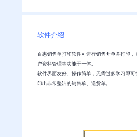
软件介绍
百惠销售单打印软件可进行销售开单并打印，
户资料管理等功能于一体。
软件界面友好、操作简单，无需过多学习即可快
印出非常整洁的销售单、送货单。