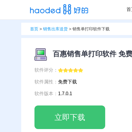
首
首页
>
销售出库送货
> 销售单打印软件下载
百惠销售单打印软件 免
软件评分：
软件属性：
免费下载
软件版本：
1.7.0.1
立即下载