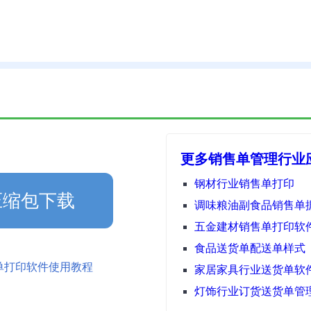
更多销售单管理行业应
钢材行业销售单打印
压缩包下载
调味粮油副食品销售单
五金建材销售单打印软
食品送货单配送单样式
单打印软件使用教程
家居家具行业送货单软
灯饰行业订货送货单管