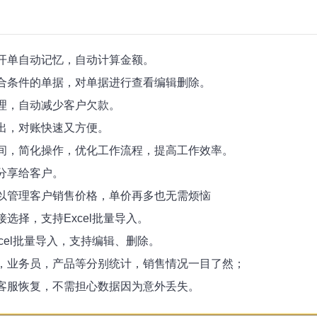
开单自动记忆，自动计算金额。
合条件的单据，对单据进行查看编辑删除。
理，自动减少客户欠款。
出，对账快速又方便。
间，简化操作，优化工作流程，提高工作效率。
分享给客户。
以管理客户销售价格，单价再多也无需烦恼
选择，支持Excel批量导入。
cel批量导入，支持编辑、删除。
，业务员，产品等分别统计，销售情况一目了然；
客服恢复，不需担心数据因为意外丢失。