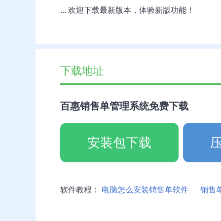
... 欢迎下载最新版本，体验新版功能！
下载地址
百惠销售单管理系统免费下载
安装包下载
软件教程：
电脑怎么安装销售单软件
销售