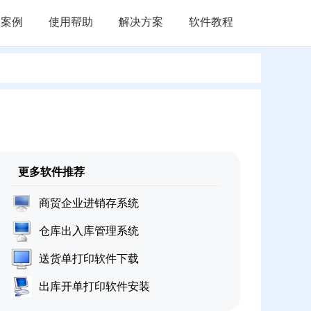
户案例
使用帮助
解决方案
软件教程
更多软件推荐
商贸企业进销存系统
仓库出入库管理系统
送货单打印软件下载
出库开单打印软件安装