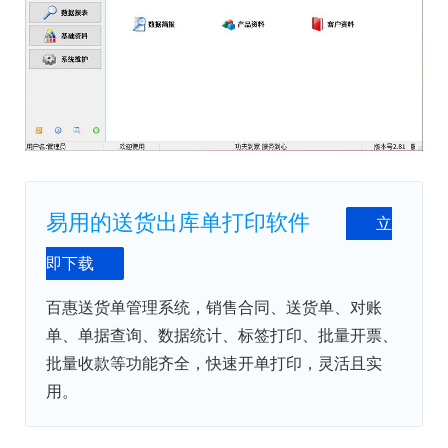
易用的送货出库单打印软件
立
即下载
百惠送货单管理系统，销售合同、送货单、对账
单、单据查询、数据统计、标签打印、批量开票、
批量收款等功能齐全，快速开单打印，灵活且实
用。