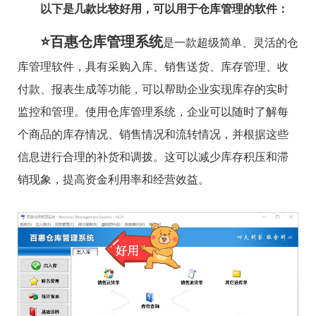
以下是几款比较好用，可以用于仓库管理的软件：
⭐百惠仓库管理系统
是一款超级简单、灵活的仓
库管理软件，具有采购入库、销售送货、库存管理、收
付款、报表生成等功能，可以帮助企业实现库存的实时
监控和管理。使用仓库管理系统，企业可以随时了解每
个商品的库存情况、销售情况和流转情况，并根据这些
信息进行合理的补货和调拨。这可以减少库存积压和滞
销现象，提高资金利用率和经营效益。