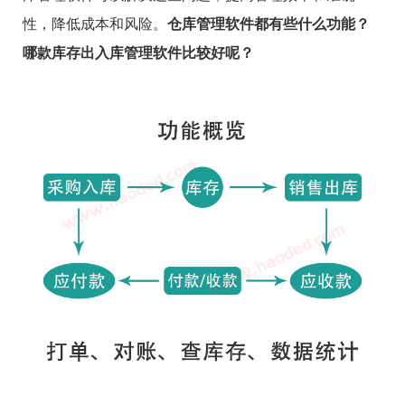
性，降低成本和风险。
仓库管理软件都有些什么功能？
哪款库存出入库管理软件比较好呢？