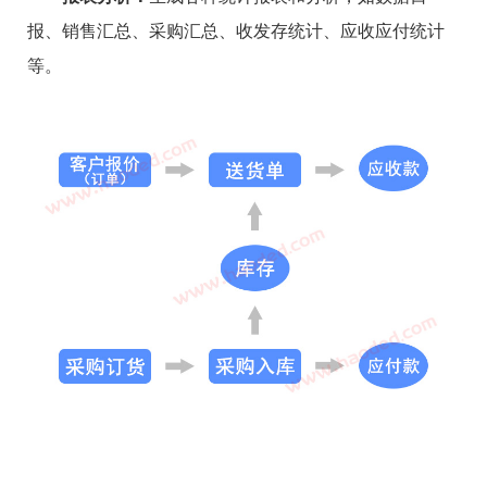
报、销售汇总、采购汇总、收发存统计、应收应付统计
等。