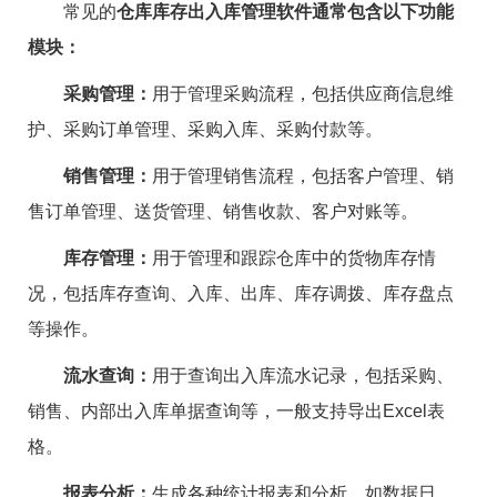
常见的
仓库库存出入库管理软件通常包含以下功能
模块：
采购管理：
用于管理采购流程，包括供应商信息维
护、采购订单管理、采购入库、采购付款等。
销售管理：
用于管理销售流程，包括客户管理、销
售订单管理、送货管理、销售收款、客户对账等。
库存管理：
用于管理和跟踪仓库中的货物库存情
况，包括库存查询、入库、出库、库存调拨、库存盘点
等操作。
流水查询：
用于查询出入库流水记录，包括采购、
销售、内部出入库单据查询等，一般支持导出Excel表
格。
报表分析：
生成各种统计报表和分析，如数据日