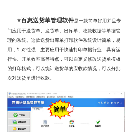
⭐百惠送货单管理软件
是一款简单好用并且专
门应用于送货单、发货单、出库单、收款收据等单据管
理的系统。这款送货出库单打印软件系统设计简单，易
用，针对性强，主要应用于快速打印单据行业，具有运
行快、开单效率高等特点，可以自定义修改送货单模板
的打印格式，可以统计送货单的应收款情况，可以分批
次对送货单进行收款。