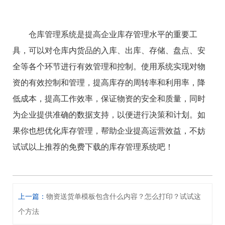
仓库管理系统是提高企业库存管理水平的重要工
具，可以对仓库内货品的入库、出库、存储、盘点、安
全等各个环节进行有效管理和控制。使用系统实现对物
资的有效控制和管理，提高库存的周转率和利用率，降
低成本，提高工作效率，保证物资的安全和质量，同时
为企业提供准确的数据支持，以便进行决策和计划。如
果你也想优化库存管理，帮助企业提高运营效益，不妨
试试以上推荐的免费下载的库存管理系统吧！
上一篇：
物资送货单模板包含什么内容？怎么打印？试试这
个方法