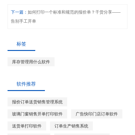
下一篇：
如何打印一个标准和规范的报价单？干货分享——
告别手工开单
标签
库存管理用什么软件
软件推荐
报价订单送货销售管理系统
玻璃门窗销售开单打印软件
广告快印门店订单软件
送货单打印软件
订单生产销售系统