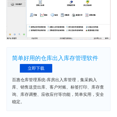
简单好用的仓库出入库存管理软件
立即下载
百惠仓库管理系统-库房出入库管理，集采购入
库、销售送货出库、客户对账、标签打印、库存查
询、库存调整、应收应付等功能，简单实用，安全
稳定。