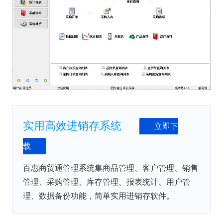
实用高效进销存系统
立即下
载
百惠商贸通管理系统集商品管理、客户管理、销售
管理、采购管理、库存管理、报表统计、用户管
理、数据备份功能，简单实用进销存软件。