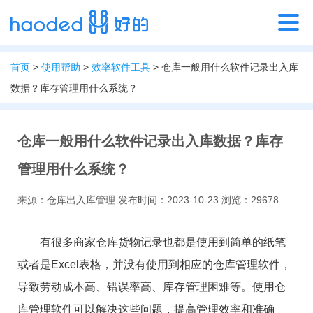
首页
>
使用帮助
>
效率软件工具
> 仓库一般用什么软件记录出入库
数据？库存管理用什么系统？
仓库一般用什么软件记录出入库数据？库存
管理用什么系统？
来源：仓库出入库管理 发布时间：2023-10-23 浏览：29678
有很多商家仓库货物记录也都是使用到简单的纸笔
或者是Excel表格，并没有使用到相应的仓库管理软件，
导致劳动成本高、错误率高、库存管理困难等。使用仓
库管理软件可以解决这些问题，提高管理效率和准确