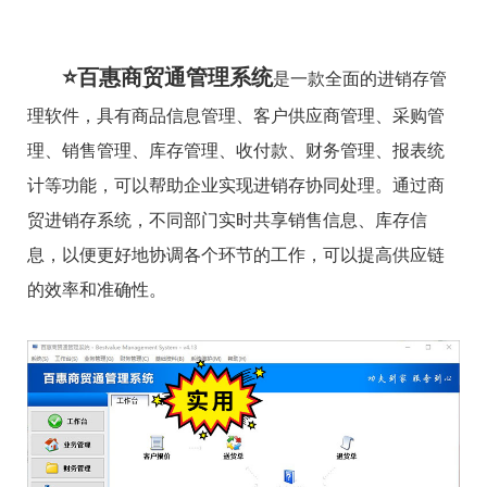
⭐百惠商贸通管理系统
是一款全面的进销存管
理软件，具有商品信息管理、客户供应商管理、采购管
理、销售管理、库存管理、收付款、财务管理、报表统
计等功能，可以帮助企业实现进销存协同处理。通过商
贸进销存系统，不同部门实时共享销售信息、库存信
息，以便更好地协调各个环节的工作，可以提高供应链
的效率和准确性。