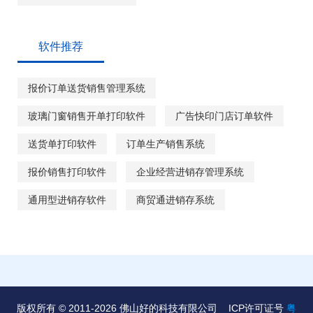
软件推荐
报价订单送货销售管理系统
玻璃门窗销售开单打印软件
广告快印门店订单软件
送货单打印软件
订单生产销售系统
报价销售打印软件
企业经营进销存管理系统
通用型进销存软件
商贸通进销存系统
版权所有 © 2011-2026 佛山好的科技有限公司
ICP许可证号
粤