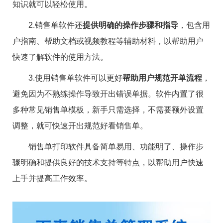
知识就可以轻松使用。
2.销售单软件还
提供明确的操作步骤和指导
，包含用
户指南、帮助文档或视频教程等辅助材料，以帮助用户
快速了解软件的使用方法。
3.使用销售单软件可以更好
帮助用户规范开单流程
，
避免因为不熟练操作导致开出错误单据。软件内置了很
多种常见销售单模板，新手只需选择，不需要额外设置
调整，就可快速开出规范好看销售单。
销售单打印软件具备简单易用、功能明了、操作步
骤明确和提供良好的技术支持等特点，以帮助用户快速
上手并提高工作效率。