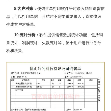
8.客户对账：
使销售单打印软件平时录入销售送货信
息，可以打印单据，月结时不需要重复录入，直接快速
生成客户对账单。
10.统计分析：
软件提供销售数据统计功能，包括销
量统计、利润统计、欠款统计等，便于用户进行业务分
析和决策。