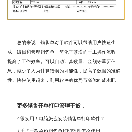
总的来说，销售单对于软件可以帮助用户快速生
成、编辑和管理销售单，简化了繁琐的手工操作流程，
提高了工作效率。可以自动计算数量、金额等重要信
息，减少了人为计算错误的可能性，提高了数据的准确
性。快快使用起来，利用软件的优势节省你的成本吧！
更多销售开单打印管理干货：
⭐
很实用！电脑怎么安装销售单打印软件？
⭐
手把手教会你销售单打印软件怎么使用