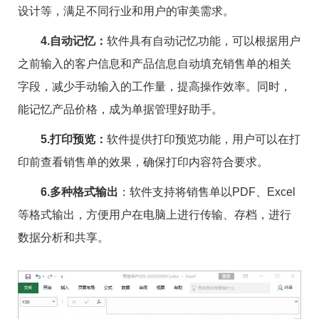
设计等，满足不同行业和用户的审美需求。
4.自动记忆：
软件具有自动记忆功能，可以根据用户
之前输入的客户信息和产品信息自动填充销售单的相关
字段，减少手动输入的工作量，提高操作效率。同时，
能记忆产品价格，成为单据管理好助手。
5.打印预览：
软件提供打印预览功能，用户可以在打
印前查看销售单的效果，确保打印内容符合要求。
6.多种格式输出
：软件支持将销售单以PDF、Excel
等格式输出，方便用户在电脑上进行传输、存档，进行
数据分析和共享。