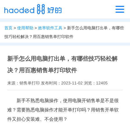
首页
>
使用帮助
>
效率软件工具
> 新手怎么用电脑打出单，有哪些
技巧轻松解决？用百惠销售单打印软件
新手怎么用电脑打出单，有哪些技巧轻松解
决？用百惠销售单打印软件
来源：销售单打印 发布时间：2023-11-02 浏览：12405
新手不熟悉电脑操作，使用电脑开销售单是不是很
难？需要熟悉电脑操作才能开单打印吗？用销售开单软
件又担心安装难、不会使用？