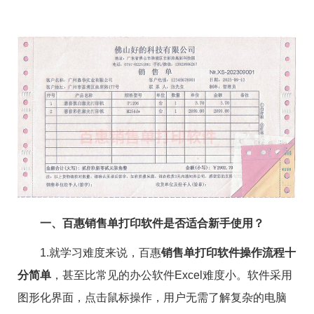
一、百惠销售单打印软件是否适合新手使用？
1.就学习难度来说，百惠
销售单打印软件操作流程十
分简单
，甚至比常见的办公软件Excel难度小。软件采用
图形化界面，点击鼠标操作，用户无需了解复杂的电脑