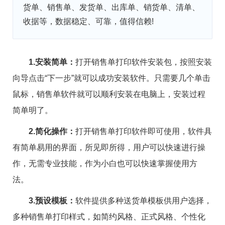
货单、销售单、发货单、出库单、销货单、清单、
收据等，数据稳定、可靠，值得信赖!
1.安装简单：
打开销售单打印软件安装包，按照安装
向导点击“下一步”就可以成功安装软件。只需要几个单击
鼠标，销售单软件就可以顺利安装在电脑上，安装过程
简单明了。
2.简化操作：
打开销售单打印软件即可使用，软件具
有简单易用的界面，所见即所得，用户可以快速进行操
作，无需专业技能，作为小白也可以快速掌握使用方
法。
3.预设模板：
软件提供多种送货单模板供用户选择，
多种销售单打印样式，如简约风格、正式风格、个性化