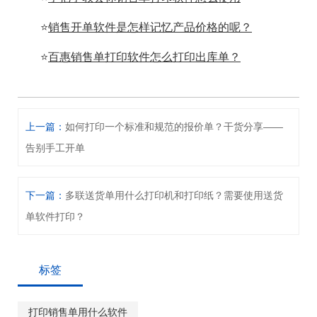
⭐
销售开单软件是怎样记忆产品价格的呢？
⭐
百惠销售单打印软件怎么打印出库单？
上一篇：
如何打印一个标准和规范的报价单？干货分享——
告别手工开单
下一篇：
多联送货单用什么打印机和打印纸？需要使用送货
单软件打印？
标签
打印销售单用什么软件