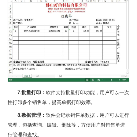
7.批量打印：
软件支持批量打印功能，用户可以一次
性打印多个销售单，提高单据打印效率。
8.数据管理：
软件会记录销售单数据，用户可以进行
管理，包括查询、编辑、删除等，方便用户对销售单进
行管理和查找。