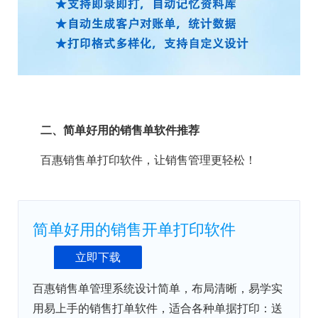
二、简单好用的销售单软件推荐
百惠销售单打印软件，让销售管理更轻松！
简单好用的销售开单打印软件
立即下载
百惠销售单管理系统设计简单，布局清晰，易学实
用易上手的销售打单软件，适合各种单据打印：送