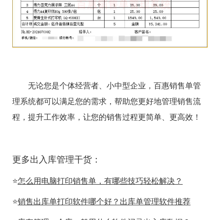
无论您是个体经营者、小中型企业，百惠销售单管
理系统都可以满足您的需求，帮助您更好地管理销售流
程，提升工作效率，让您的销售过程更简单、更高效！
更多出入库管理干货：
⭐
怎么用电脑打印销售单，有哪些技巧轻松解决？
⭐
销售出库单打印软件哪个好？出库单管理软件推荐