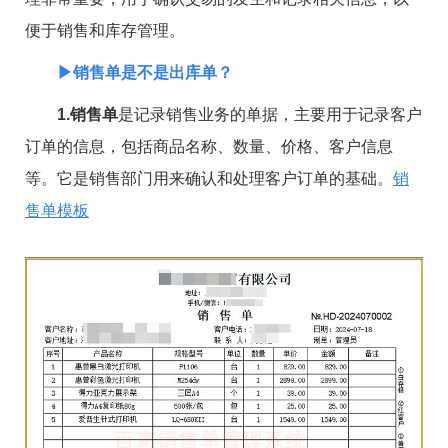
便于销售和库存管理。
▶销售单是不是出库单？
1.销售单
是记录销售业务的单据，主要用于记录客户
订单的信息，包括商品名称、数量、价格、客户信息
等。它是销售部门用来确认和处理客户订单的基础。
销
售单模板