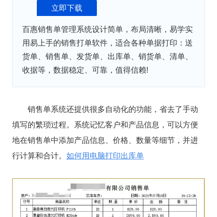
立即下载
百惠销售单管理系统设计简单，布局清晰，易学实
用易上手的销售打单软件，适合各种单据打印：送
货单、销售单、发货单、出库单、销货单、清单、
收据等，数据稳定、可靠，值得信赖!
销售单系统还提供很多自动化的功能，省去了手动
填写的繁琐过程。系统记忆客户和产品信息，可以方便
地在销售单中添加产品信息、价格、数量等细节，并进
行计算和合计。
如何用电脑打印出库单