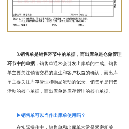
3.
销售单是销售环节中的单据，而出库单是仓储管理
环节中的单据
，销售单通常会引发出库单的生成。销售
单主要关注销售交易的发生和客户权益的确认，而出库
单主要关注库存管理和物品流动的记录。销售单是销售
活动的核心单据，而出库单是库存管理的核心单据。
▶销售单可以当作出库单使用吗？
在实际操作中，销售单和出库单常常是紧密相关