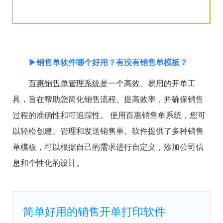
▶销售单软件哪个好用？有没有销售单模板？
百惠销售单管理系统
是一个高效、易用的开单工
具，旨在帮助您简化销售流程、提高效率，并确保销售
过程的准确性和可追踪性。 使用百惠销售单系统，您可
以轻松创建、管理和发送销售单。软件提供了多种销售
单模板，可以根据自己的需求进行自定义，添加公司信
息和个性化的设计。
简单好用的销售开单打印软件