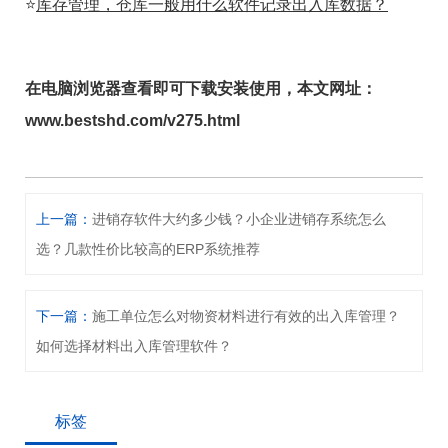
⭐
库存管理，仓库一般用什么软件记录出入库数据？
在电脑浏览器查看即可下载安装使用，本文网址：
www.bestshd.com/v275.html
上一篇：
进销存软件大约多少钱？小企业进销存系统怎么
选？几款性价比较高的ERP系统推荐
下一篇：
施工单位怎么对物资材料进行有效的出入库管理？
如何选择材料出入库管理软件？
标签