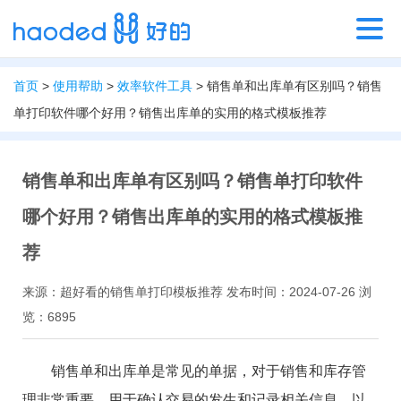
首页
>
使用帮助
>
效率软件工具
> 销售单和出库单有区别吗？销售
单打印软件哪个好用？销售出库单的实用的格式模板推荐
销售单和出库单有区别吗？销售单打印软件
哪个好用？销售出库单的实用的格式模板推
荐
来源：超好看的销售单打印模板推荐 发布时间：2024-07-26 浏
览：6895
销售单和出库单是常见的单据，对于销售和库存管
理非常重要，用于确认交易的发生和记录相关信息，以