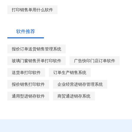
打印销售单用什么软件
软件推荐
报价订单送货销售管理系统
玻璃门窗销售开单打印软件
广告快印门店订单软件
送货单打印软件
订单生产销售系统
报价销售打印软件
企业经营进销存管理系统
通用型进销存软件
商贸通进销存系统