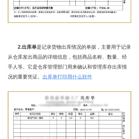
2.出库单
是记录货物出库情况的单据，主要用于记录
从仓库发出商品的详细信息，包括商品名称、数量、经
手人等。它是仓库管理部门用来确认和管理库存出库情
况的重要凭证。
出库单打印用什么软件