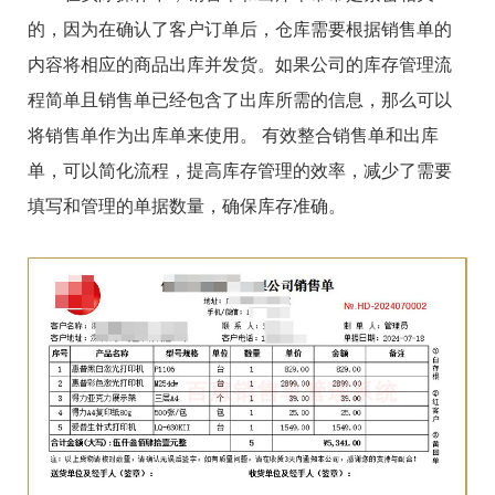
的，因为在确认了客户订单后，仓库需要根据销售单的
内容将相应的商品出库并发货。如果公司的库存管理流
程简单且销售单已经包含了出库所需的信息，那么可以
将销售单作为出库单来使用。 有效整合销售单和出库
单，可以简化流程，提高库存管理的效率，减少了需要
填写和管理的单据数量，确保库存准确。